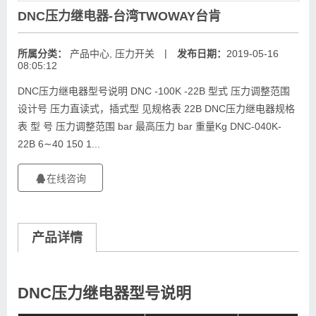
DNC压力继电器-台湾TWOWAY台肯
|
所属分类：
产品中心
,
压力开关
发布日期：
2019-05-16
08:05:12
DNC压力继电器型号说明 DNC -100K -22B 型式 压力调整范围
设计号 压力直读式，插式型 见规格表 22B DNC压力继电器规格
表 型 号 压力调整范围 bar 最高压力 bar 重量Kg DNC-040K-
22B 6∼40 150 1...
在线咨询
产品详情
DNC压力继电器型号说明