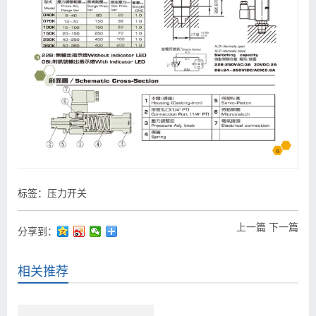
标签：
压力开关
上一篇
下一篇
分享到：
相关推荐