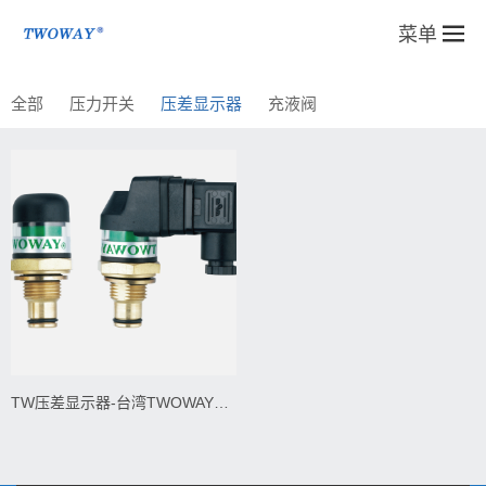
菜单
全部
压力开关
压差显示器
充液阀
TW压差显示器-台湾TWOWAY台肯